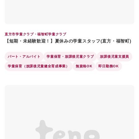
直方市学童クラブ・福智町学童クラブ
【短期・未経験歓迎！】夏休みの学童スタッフ(直方・福智町)
パート・アルバイト
学童保育・放課後児童クラブ
放課後児童支援員
学童保育（放課後児童健全育成事業）
無資格OK
即日勤務OK