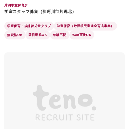
片縄学童保育所
学童スタッフ募集（那珂川市片縄北）
学童保育・放課後児童クラブ
学童保育（放課後児童健全育成事業）
無資格OK
即日勤務OK
年齢不問
Web面接OK