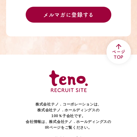
メルマガに登録する
ページ
TOP
株式会社テノ．コーポレーションは、
株式会社テノ．ホールディングスの
100％子会社です。
会社情報は、株式会社テノ．ホールディングスの
IRページをご覧ください。