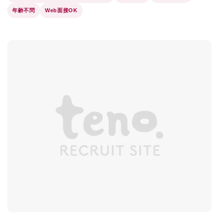
年齢不問
Web面接OK