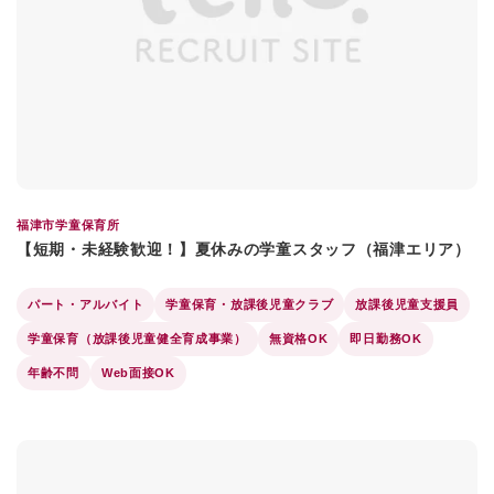
福津市学童保育所
【短期・未経験歓迎！】夏休みの学童スタッフ（福津エリア）
パート・アルバイト
学童保育・放課後児童クラブ
放課後児童支援員
学童保育（放課後児童健全育成事業）
無資格OK
即日勤務OK
年齢不問
Web面接OK