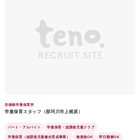
安徳南学童保育所
学童保育スタッフ（那珂川市上梶原）
パート・アルバイト
学童保育・放課後児童クラブ
学童保育（放課後児童健全育成事業）
無資格OK
即日勤務OK