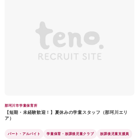
那珂川市学童保育所
【短期・未経験歓迎！】夏休みの学童スタッフ（那珂川エリ
ア）
パート・アルバイト
学童保育・放課後児童クラブ
放課後児童支援員