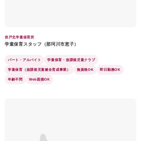
岩戸北学童保育所
学童保育スタッフ（那珂川市恵子）
パート・アルバイト
学童保育・放課後児童クラブ
学童保育（放課後児童健全育成事業）
無資格OK
即日勤務OK
年齢不問
Web面接OK