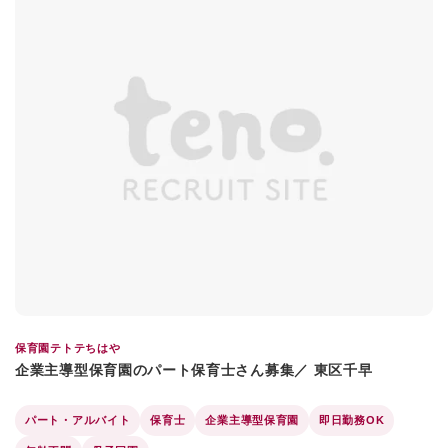
保育園テトテちはや
企業主導型保育園のパート保育士さん募集／ 東区千早
パート・アルバイト
保育士
企業主導型保育園
即日勤務OK