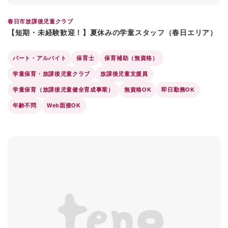
春日市放課後児童クラブ
【短期・未経験歓迎！】夏休みの学童スタッフ（春日エリア）
パート・アルバイト
保育士
保育補助（無資格）
学童保育・放課後児童クラブ
放課後児童支援員
学童保育（放課後児童健全育成事業）
無資格OK
即日勤務OK
年齢不問
Web面接OK