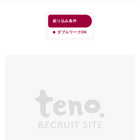
絞り込み条件
ダブルワークOK