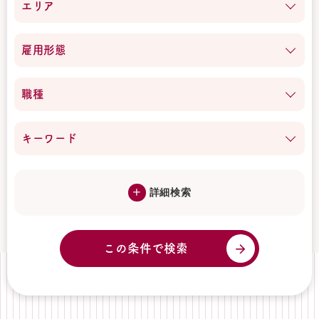
エリア
雇用形態
職種
キーワード
詳細検索
この条件で検索