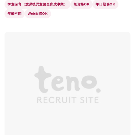
学童保育（放課後児童健全育成事業）
無資格OK
即日勤務OK
年齢不問
Web面接OK