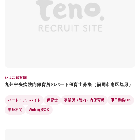
ひよこ保育園
九州中央病院内保育所のパート保育士募集（福岡市南区塩原）
パート・アルバイト
保育士
事業所（院内）内保育所
即日勤務OK
年齢不問
Web面接OK