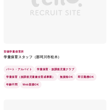
安徳学童保育所
学童保育スタッフ（那珂川市松木）
パート・アルバイト
学童保育・放課後児童クラブ
学童保育（放課後児童健全育成事業）
無資格OK
即日勤務OK
年齢不問
Web面接OK