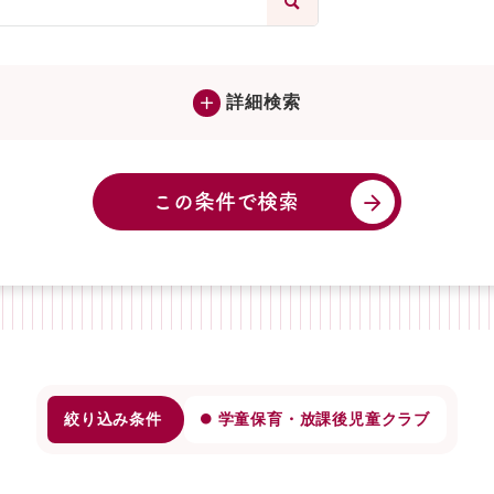
詳細検索
この条件で検索
絞り込み条件
学童保育・放課後児童クラブ