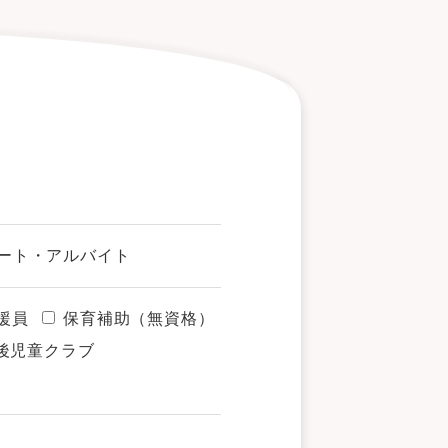
ート・アルバイト
援員
保育補助（無資格）
後児童クラブ