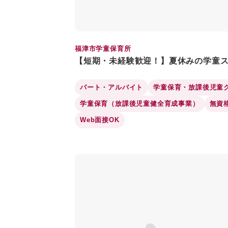
福津市学童保育所
【短期・未経験歓迎！】夏休みの学童
パート・アルバイト
学童保育・放課後児童
学童保育（放課後児童健全育成事業）
無資
Web面接OK