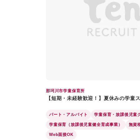
那珂川市学童保育所
【短期・未経験歓迎！】夏休みの学童
パート・アルバイト
学童保育・放課後児童
学童保育（放課後児童健全育成事業）
無資
Web面接OK