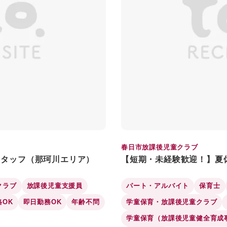
春日市放課後児童クラブ
スタッフ（那珂川エリア）
【短期・未経験歓迎！】夏
クラブ
放課後児童支援員
パート・アルバイト
保育士
格OK
即日勤務OK
年齢不問
学童保育・放課後児童クラブ
学童保育（放課後児童健全育成