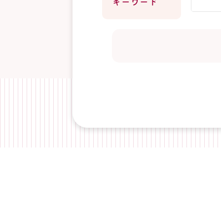
キーワード