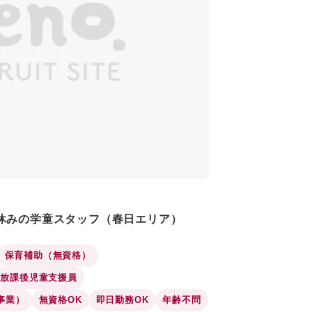
休みの学童スタッフ（春日エリア）
保育補助（無資格）
放課後児童支援員
事業）
無資格OK
即日勤務OK
年齢不問