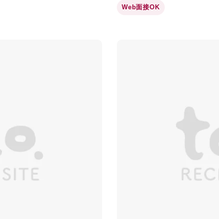
Web面接OK