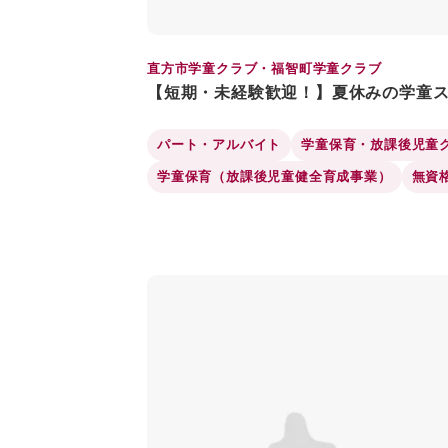
直方市学童クラブ・福智町学童クラブ
【短期・未経験歓迎！】夏休みの学童ス
パート・アルバイト
学童保育・放課後児童
学童保育（放課後児童健全育成事業）
無資