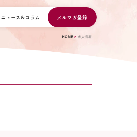
ニュース&コラム
メルマガ登録
HOME
>
求人情報