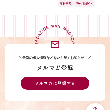
年齢不問
Web面接OK
MAIL MAGAZINE MAIL MAGAZINE MAIL MAGAZINE MAIL MAGAZINE
＼最新の求人情報などを
いち早くお知らせ！／
メルマガ登録
メルマガに登録する