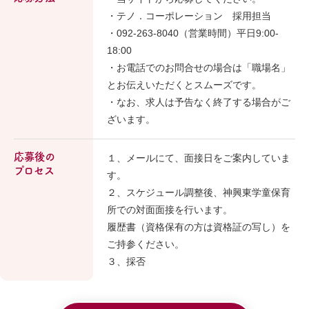
・テノ．コーポレーション 採用担当
・092-263-8040（営業時間）平日9:00-
18:00
・お電話でのお問合せの場合は「職場名」
とお伝えいただくとスムーズです。
・なお、求人は予告なく終了する場合がご
ざいます。
応募後の
１、メールにて、面接日をご案内していま
プロセス
す。
２、スケジュール調整後、神興東学童保育
所での対面面接を行います。
履歴書（資格保有の方は資格証の写し）を
ご持参ください。
３、採否