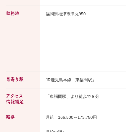
勤務地
福岡県福津市津丸950
最寄り駅
JR鹿児島本線「東福間駅」
アクセス
「東福間駅」より徒歩で８分
情報補足
給与
月給：166,500～173,750円