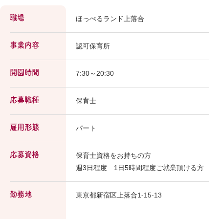
職場
ほっぺるランド上落合
事業内容
認可保育所
開園時間
7:30～20:30
応募職種
保育士
雇用形態
パート
応募資格
保育士資格をお持ちの方
週3日程度 1日5時間程度ご就業頂ける方
勤務地
東京都新宿区上落合1-15-13