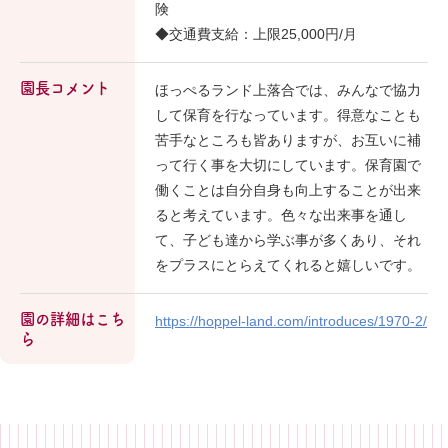
険
◆交通費支給：上限25,000円/月
園長コメント
ほっぺるランド上落合では、みんなで協力
して保育を行なっています。得意なことも
苦手なところも皆ありますが、お互いに補
って行く事を大切にしています。保育園で
働くことは自分自身も向上することが出来
ると考えています。色々な出来事を通し
て、子ども達から学ぶ事が多くあり、それ
をプラスにとらえてくれると嬉しいです。
園の詳細はこち
https://hoppel-land.com/introduces/1970-2/
ら