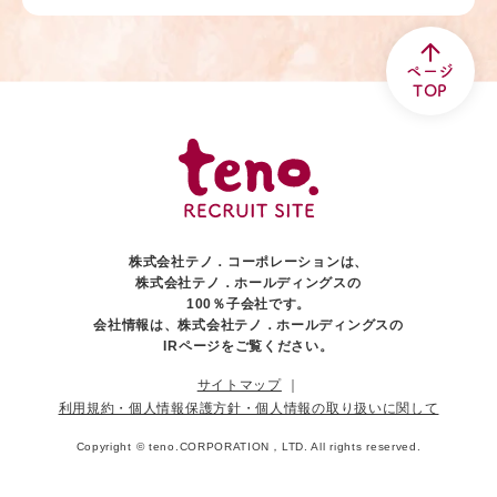
ページ
TOP
株式会社テノ．コーポレーションは、
株式会社テノ．ホールディングスの
100％子会社です。
会社情報は、株式会社テノ．ホールディングスの
IRページをご覧ください。
サイトマップ
｜
利用規約・個人情報保護方針・個人情報の取り扱いに関して
Copyright ©
teno.CORPORATION，LTD.
All rights reserved.