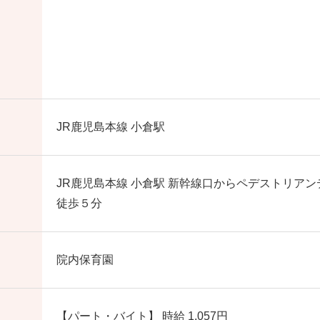
JR鹿児島本線 小倉駅
JR鹿児島本線 小倉駅 新幹線口からペデストリア
徒歩５分
院内保育園
【パート・バイト】 時給 1,057円