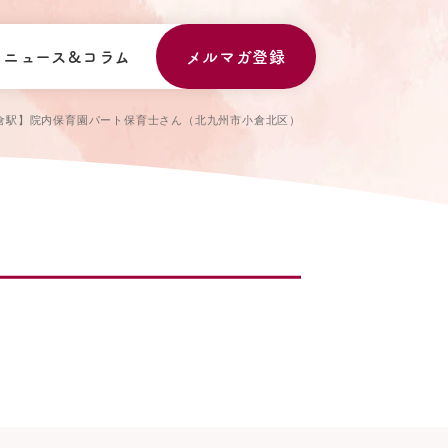
ニュース&コラム
メルマガ登録
倉駅】院内保育園パート保育士さん（北九州市小倉北区）