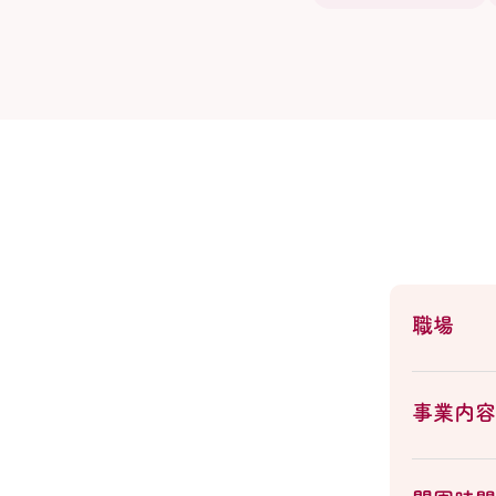
職場
事業内容