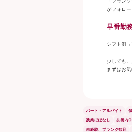
・ブランク
がフォロー
早番勤
シフト例→7
少しでも、
まずはお気
パート・アルバイト
残業ほぼなし
扶養内O
未経験、ブランク歓迎