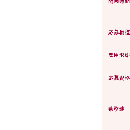
開園時間
応募職種
雇用形態
応募資格
勤務地