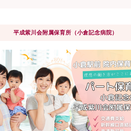
平成紫川会附属保育所（小倉記念病院）