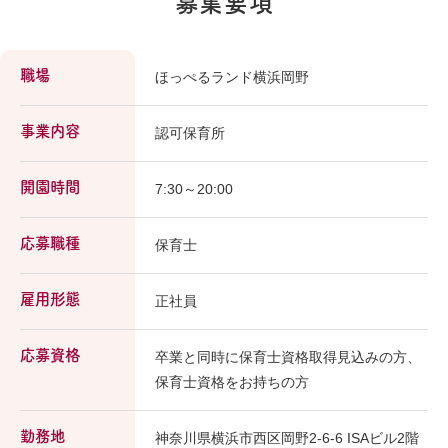
募集要項
職場
ほっぺるランド横浜岡野
事業内容
認可保育所
開園時間
7:30～20:00
応募職種
保育士
雇用形態
正社員
応募資格
卒業と同時に保育士資格取得見込みの方、
保育士資格をお持ちの方
勤務地
神奈川県横浜市西区岡野2-6-6 ISAビル2階