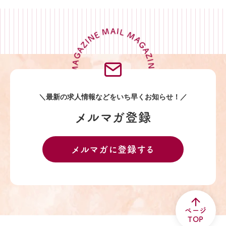
MAIL MAGAZINE MAIL MAGAZINE MAIL MAGAZINE MAIL MAGAZINE
＼最新の求人情報などを
いち早くお知らせ！／
メルマガ登録
メルマガに登録する
ページ
TOP