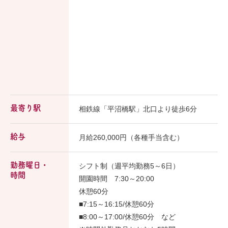
最寄り駅
相鉄線「平沼橋駅」北口より徒歩6分
給与
月給260,000円（各種手当含む）
勤務曜日・
シフト制（週平均勤務5～6日）
時間
開園時間 7:30～20:00
休憩60分
■7:15～16:15/休憩60分
■8:00～17:00/休憩60分 など