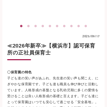
2025/09/17
≪2026年新卒≫【横浜市】認可保育
所の正社員保育士
〇保育園の特色
子ども達の笑い声があふれ、先生達の笑い声も聞こえ、に
ぎやかな保育園です。子ども達も職員も伸び伸びと活動し
ています。人格形成の基盤となる乳幼児期に多くの愛情を
受けることは良い人格形成の基礎と言えます。子ども達に
とって保育園はいつでも安心して過ごせる「安全基地」。