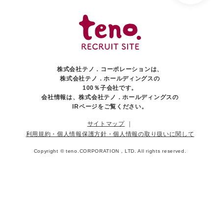
株式会社テノ．コーポレーションは、
株式会社テノ．ホールディングスの
100％子会社です。
会社情報は、株式会社テノ．ホールディングスの
IRページをご覧ください。
サイトマップ
｜
利用規約・個人情報保護方針・個人情報の取り扱いに関して
Copyright ©
teno.CORPORATION，LTD.
All rights reserved.